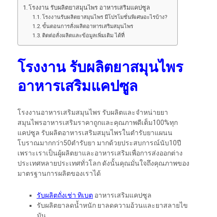
โรงงาน รับผลิตยาสมุนไพร อาหารเสริมแคปซูล
โรงงานรับผลิตยาสมุนไพร มีโปรโมชั่นพิเศษอะไรบ้าง?
ขั้นตอนการสั่งผลิตอาหารเสริมสมุนไพร
ติดต่อสั่งผลิตและข้อมูลเพิ่มเติม ได้ที่
โรงงาน รับผลิตยาสมุนไพร
อาหารเสริมแคปซูล
โรงงานอาหารเสริมสมุนไพร รับผลิตและจำหน่ายยา
สมุนไพรอาหารเสริมราคาถูกและคุณภาพดีเต็ม100%ทุก
แคปซูล รับผลิตอาหารเสริมสมุนไพรในตำรับยาแผนน
โบราณมากกว่า50ตำรับยา มากด้วยประสบการณ์นับ10ปี
เพราะเราเป็นผู้ผลิตยาและอาหารเสริมเพื่อการส่งออกต่าง
ประเทศหลายประเทศทั่วโลก ดังนั้นคุณมั่นใจถึงคุณภาพของ
มาตรฐานการผลิตของเราได้
รับผลิตถั่งเช่า ทิเบต
อาหารเสริมแคปซูล
รับผลิตยาลดน้ำหนัก ยาลดความอ้วนและยาสลายไข
มัน