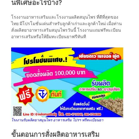
นพิเศษอะไรบ้าง?
โรงงานอาหารเสริมและโรงงานผลิตสมุนไพร ที่ดีที่สุดของ
ไทย มีโปรโมชั่นเด่นสำหรับลูกค้าเก่าและลูกค้าใหม่ เมื่อท่าน
สั่งผลิตยาอาหารเสริมสมุนไพรวันนี้ โรงงานแถมฟรีทะเบียน
อาหารเสริมหรือให้ยืมทะเบียนยาฟรีทันที
โรงงานรับผลิตยาสมุนไพร อาหารเสริม โปรฯ ฟรีทะเบียนยา
ขั้นตอนการสั่งผลิตอาหารเสริม