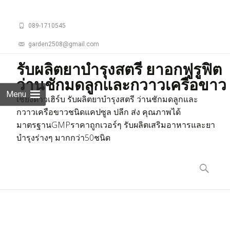
089-1710545
garden2508@gmail.com
รับผลิตยาบำรุงสตรี ยาอกฟูรูฟิต
ว่านชักมดลูกและกวาวเครือขาว
Menu
เชียงดาวเฮิร์บ รับผลิตยาบำรุงสตรี ว่านชักมดลูกและ
กวาวเครือขาวชนิดแคปซูล ปลีก ส่ง คุณภาพได้
มาตรฐานGMPราคาถูกเวอร์ๆ รับผลิตเสริมอาหารและยา
บำรุงร่างๆ มากกว่า50ชนิด
Skip
to
ค้นหา
content
สำหรับ: