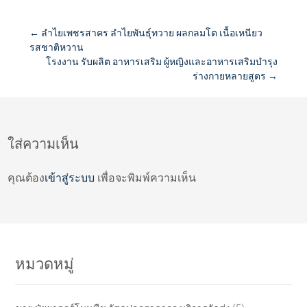
Post
←
ลำไยเพชรสาคร ลำไยพันธุ์ทวาย ผลกลมโต เนื้อเหนียว
รสชาติหวาน
โรงงาน รับผลิต อาหารเสริม ผู้หญิงและอาหารเสริมบำรุง
navigation
ร่างกายหลายสูตร
→
ใส่ความเห็น
คุณต้อง
เข้าสู่ระบบ
เพื่อจะพิมพ์ความเห็น
หมวดหมู่