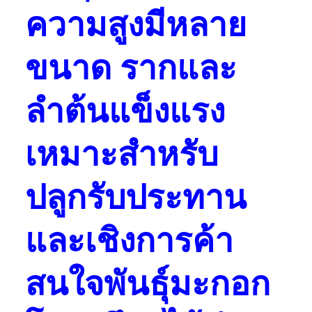
ความสูงมีหลาย
ขนาด รากและ
ลำต้นแข็งแรง
เหมาะสำหรับ
ปลูกรับประทาน
และเชิงการค้า
สนใจพันธุ์มะกอก