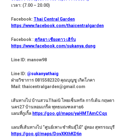
เวลา: (7.00 – 20.00)
Facebook:
Thai Central Garden
https://www.facebook.com/thaicentralgarden
Facebook :
สุกัลยา เชียงดาว เฮิร์บ
https://www.facebook.com/sukanya.dung
Line ID: manow98
Line ID:
@sukanyathaig
ฝ่ายวิชาการ 0815582320 คุณบุญชู เกิดโภคา
Mail: thaicentralgarden@gmail.com
เส้นทางไป บ้านสวนThaiG ไทยเซ็นทรัล การ์เด้น กฤษดา
นคร27 บ้านหอมเกร็ด พุทธมณฑลสาย6
แผนที่กูเกิ้ล
https://goo.gl/maps/yaHMTAmCCqs
แผนที่เส้นทางไป “ศูนย์เพาะชำพันธุ์ไม้” อู่ทอง สุพรรณบุรี
https://goo.gl/maps/DovXKthKD6n