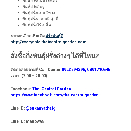
พันธุ์ฝรั่งแป้นใส้แดง
พันธุ์ฝรั่งกิมจู
พันธุ์ฝรั่งแป้นสีทอง
พันธุ์ฝรั่งส่วยหมี่ สุ่ยมี่
พันธุ์ฝรั่งไร้เมล็ด
รายละเอียดเพิ่มเติม
ฝรั่งพันธุ์ดี
http://everysale.thaicentralgarden.com
สั่งซื้อกิ่งพันธุ์ฝรั่งต่างๆ ได้ที่ไหน?
ติดต่อสอบถามที่ Call Center
0923794398, 0891710545
เวลา: (7.00 – 20.00)
Facebook:
Thai Central Garden
https://www.facebook.com/thaicentralgarden
Line ID:
@sukanyathaig
Line ID: manow98