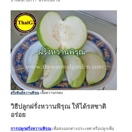
ฝรั่งพันธุ์หวานพิรุณ
เนื้อหวานกรอบ
วิธีปลูกฝรั่งหวานพิรุณ ให้ได้รสชาติ
อร่อย
การปลูกฝรั่งหวานพิรุณ
เพื่อส่งออกต่างประเทศ หรือปลูกเพื่อ