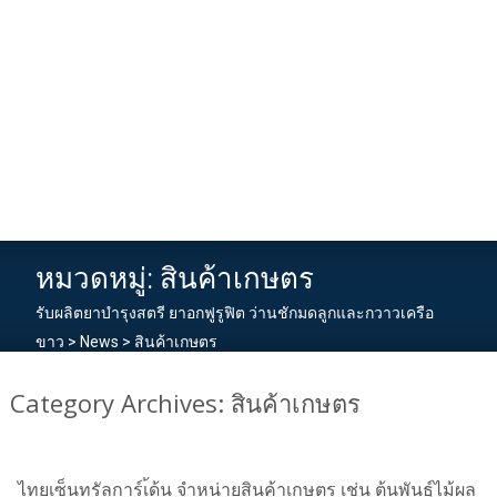
หมวดหมู่:
สินค้าเกษตร
รับผลิตยาบำรุงสตรี ยาอกฟูรูฟิต ว่านชักมดลูกและกวาวเครือ
ขาว
>
News
>
สินค้าเกษตร
Category Archives: สินค้าเกษตร
ไทยเซ็นทรัลการ์เ้ด้น จำหน่ายสินค้าเกษตร เช่น ต้นพันธุ์ไม้ผล