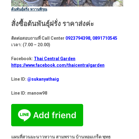
ต้นพันธุ์ฝรั่ง หวานพิรุณ
สั่งซื้อต้นพันธุ์ฝรั่ง ราคาส่งค่ะ
ติดต่อสอบถามที่ Call Center
0923794398, 0891710545
เวลา: (7.00 – 20.00)
Facebook:
Thai Central Garden
https://www.facebook.com/thaicentralgarden
Line ID:
@sukanyathaig
Line ID: manow98
แผนที่สวนมะนาวหวาน สามพราน บ้านหอมเกร็ด พุทธ