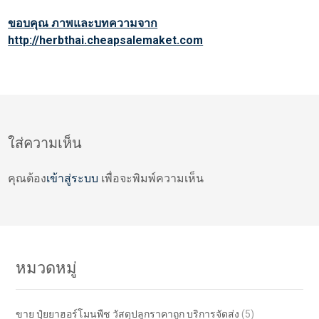
ขอบคุณ ภาพและบทความจาก
http://herbthai.cheapsalemaket.com
ใส่ความเห็น
คุณต้อง
เข้าสู่ระบบ
เพื่อจะพิมพ์ความเห็น
หมวดหมู่
ขาย ปุ๋ยยาฮอร์โมนพืช วัสดุปลูกราคาถูก บริการจัดส่ง
(5)