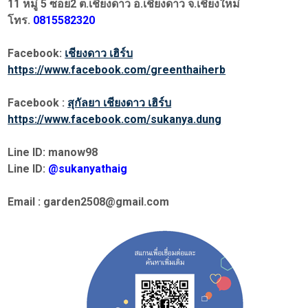
11 หมู่ 5 ซอย2 ต.เชียงดาว อ.เชียงดาว จ.เชียงใหม่
โทร.
0815582320
Facebook:
เชียงดาว เฮิร์บ
https://www.facebook.com/greenthaiherb
Facebook :
สุกัลยา เชียงดาว เฮิร์บ
https://www.facebook.com/sukanya.dung
Line ID: manow98
Line ID:
@sukanyathaig
Email : garden2508@gmail.com