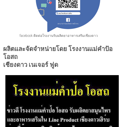
facebook ติดต่อโรงงานรับผลิตยาอาหารเสริมเชียงดาว
ผลิตและจัดจำหน่ายโดย โรงงานแม่คำป้อ
โอสถ
เชียงดาว เนเจอร์ ฟูด