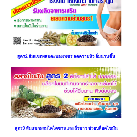
สูตร2 ส้มแขกผสมตะบองเพชร ลดความหิว อิ่มนานขึ้น
สูตร3 ส้มแขกผสมไคโตซานและถั่วขาว ช่วยบล็อคไขมัน