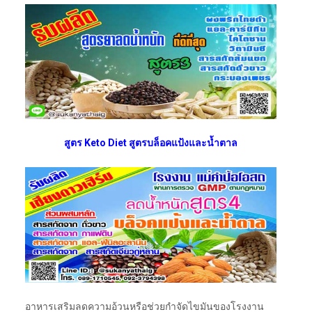
สูตร Keto Diet สูตรบล็อคแป้งและน้ำตาล
อาหารเสริมลดความอ้วนหรือช่วยกำจัดไขมันของโรงงาน