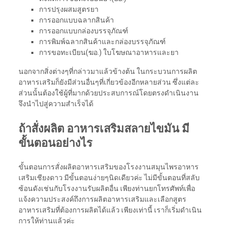
การปรุงผสมสูตรยา
การออกแบบฉลากสินค้า
การออกแบบกล่องบรรจุภัณฑ์
การพิมพ์ฉลากสินค้าและกล่องบรรจุภัณฑ์
การขอทะเบียน(ฆอ.) ใบโฆษณาอาหารและยา
นอกจากสิ่งต่างๆที่กล่าวมาแล้วข้างต้น ในกระบวนการผลิต
อาหารเสริมก็ยังมีส่วนอื่นๆที่เกี่ยวข้องอีกหลายส่วน ซึ่งแต่ละ
ส่วนนั้นต้องใช้ผู้ที่มากด้วยประสบการณ์โดยตรงดำเนินงาน
จึงนำไปสู่ความสำเร็จได้
ถ้าสั่งผลิต อาหารเสริมสลายไขมัน มี
ขั้นตอนอย่างไร
ขั้นตอนการสั่งผลิตอาหารเสริมของโรงงานสมุนไพรอาหาร
เสริมเชียงดาว มีขั้นตอนง่ายๆนิดเดียวค่ะ ไม่มีขั้นตอนที่สลับ
ซ้อนดังเช่นกับโรงงานรับผลิตอื่น เพียงท่านยกโทรศัพท์เพื่อ
แจ้งความประสงค์ถึงการผลิตอาหารเสริมและเลือกสูตร
อาหารเสริมที่ต้องการผลิตได้แล้ว เพียงเท่านี้ เราก็เริ่มดำเนิน
การให้ท่านแล้วค่ะ