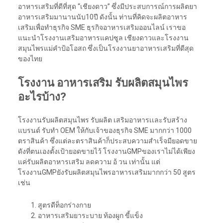
อาหารเสริมที่ดีที่สุด “เชียงดาว” ซึ่งมีประสบการณ์การผลิตยา
อาหารเสริมมานานนับ10ปี ดังนั้น ท่านที่คิดจะผลิตอาหาร
เสริมเพื่อทำธุรกิจ SME ธุรกิจอาหารเสริมออนไลน์ เราขอ
แนะนำโรงงานเสริมอาหารแคปซูล เชียงดาวและโรงงาน
สมุนไพรแม่คำป้อโอสถ ซึ่งเป็นโรงงานยาอาหารเสริมที่ดีสุด
ของไทย
โรงงาน อาหารเสริม รับผลิตสมุนไพร
อะไรบ้าง?
โรงงานรับผลิตสมุนไพร รับผลิต เสริมอาหารเเละรับสร้าง
แบรนด์ รับทำ OEM ให้กับเจ้าของธุรกิจ SME มากกว่า 1000
ตราสินค้า ซึ่งแต่ละตราสินค้าก็ประสบความสำเร็จมียอดขาย
ดังที่ตนเองตั้งเป้ายอดขายไว้ โรงงานGMPของเราไม่ได้เพียง
แค่รับผลิตอาหารเสริม ลดความ อ้ วน เท่านั้น แต่
โรงงานGMPยังรับผลิตสมุนไพรอาหารเสริมมากกว่า 50 สูตร
เช่น
สูตรดีท็อกร่างกาย
อาหารเสริมยาระบาย ท้องผูก ขี้แข็ง