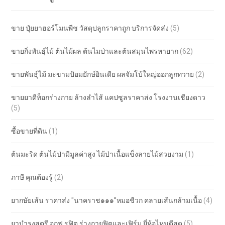
ขาย ปุ๋ยยาฮอร์โมนพืช วัสดุปลูกราคาถูก บริการจัดส่ง
(5)
ขายกิ่งพันธุ์ไม้ ต้นไม้ผล ต้นไมป่าและต้นสมุนไพรหายาก
(62)
ขายพันธุ์ไม้ มะขามป้อมยักษ์อินเดีย ผลจัมโบ้ใหญ่ออกลูกทวาย
(2)
ขายยาดีท็อกร่างกาย ล้างลำไส้ แคปซูลราคาส่ง โรงงานเชียงดาว
(5)
ซื้อขายที่ดิน
(1)
ต้นมะริด ต้นไม้ป่ามีมูลค่าสูง ไม้ป่าเนื้อแข็งลายไม้สวยงาม
(1)
ภาษี คุณต้องรู้
(2)
ยากษัยเส้น ราคาส่ง "นาคราช๑๑๑"หมอชีวก คลายเส้นกล้ามเนื้อ
(4)
ยาบำรุงสตรี อกฟู รูฟิต ร่างกายฟิตและเฟิร์ม ยี่ห้อไหนดีสุด
(5)