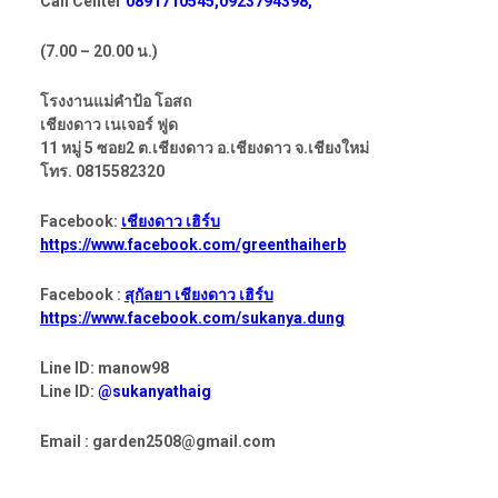
Call Center
0891710545,0923794398,
(7.00 – 20.00 น.)
โรงงานแม่คำป้อ โอสถ
เชียงดาว เนเจอร์ ฟูด
11 หมู่ 5 ซอย2 ต.เชียงดาว อ.เชียงดาว จ.เชียงใหม่
โทร. 0815582320
Facebook:
เชียงดาว เฮิร์บ
https://www.facebook.com/greenthaiherb
Facebook :
สุกัลยา เชียงดาว เฮิร์บ
https://www.facebook.com/sukanya.dung
Line ID: manow98
Line ID:
@sukanyathaig
Email : garden2508@gmail.com