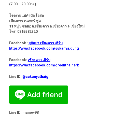
(7.00 – 20.00 น.)
โรงงานแม่คำป้อ โอสถ
เชียงดาว เนเจอร์ ฟูด
11 หมู่ 5 ซอย2 ต.เชียงดาว อ.เชียงดาว จ.เชียงใหม่
โทร. 0815582320
Facebook :
สุกัลยา เชียงดาว เฮิร์บ
https://www.facebook.com/sukanya.dung
Facebook:
เชียงดาว เฮิร์บ
https://www.facebook.com/greenthaiherb
Line ID:
@sukanyathaig
Line ID: manow98