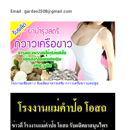
Email : garden2508@gmail.com
โรงงานเชียงดาว รับผลิตอาหารเสริม กวาวเครือขาวแคปซูล