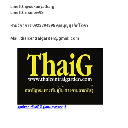
Line ID: @sukanyathaig
Line ID: manow98
ฝ่ายวิชาการ 0923794398 คุณบุญชู เกิดโภคา
Mail: thaicentralgarden@gmail.com
ศูนย์เพาะพันธุ์ไม้ อู่ทอง สุพรรณบุรี