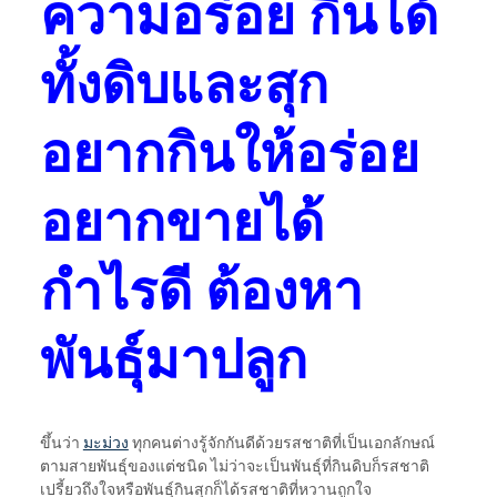
ความอร่อย กินได้
ทั้งดิบและสุก
อยากกินให้อร่อย
อยากขายได้
กำไรดี ต้องหา
พันธุ์มาปลูก
ขึ้นว่า
มะม่วง
ทุกคนต่างรู้จักกันดีด้วยรสชาติที่เป็นเอกลักษณ์
ตามสายพันธุ์ของแต่ชนิด ไม่ว่าจะเป็นพันธุ์ที่กินดิบก็รสชาติ
เปรี้ยวถึงใจหรือพันธุ์กินสุกก็ได้รสชาติที่หวานถูกใจ