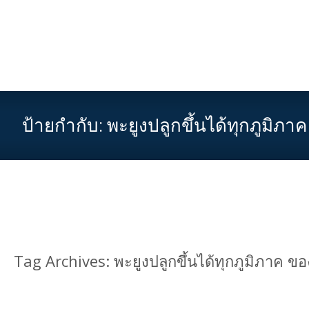
ป้ายกำกับ:
พะยูงปลูกขึ้นได้ทุกภูมิภ
Tag Archives: พะยูงปลูกขึ้นได้ทุกภูมิภาค 