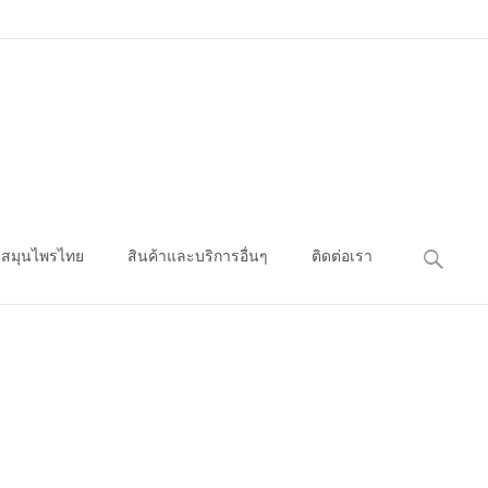
ค้นหา
สมุนไพรไทย
สินค้าและบริการอื่นๆ
ติดต่อเรา
สำหรับ: