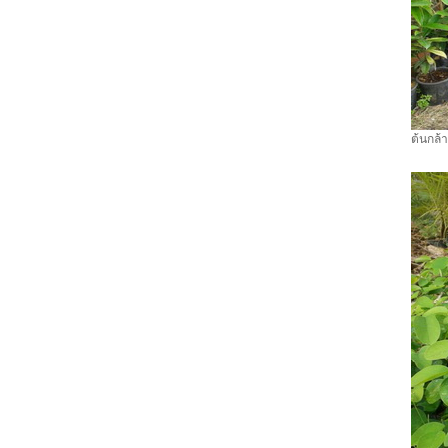
ต้นกล้