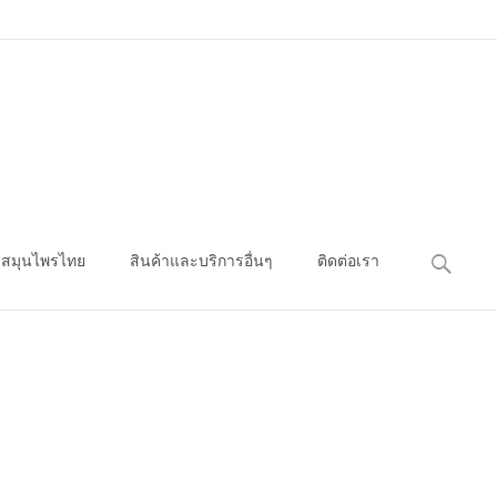
ค้นหา
สมุนไพรไทย
สินค้าและบริการอื่นๆ
ติดต่อเรา
สำหรับ: