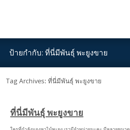
ป้ายกำกับ:
ที่นี่มีพันธุ์ พะยูงขาย
Tag Archives: ที่นี่มีพันธุ์ พะยูงขาย
ที่นี่มีพันธุ์ พะยูงขาย
ใครที่กำลังมองหาไม้พะยูง เรามีจำหน่ายนะคะ มีหลายขนาด 