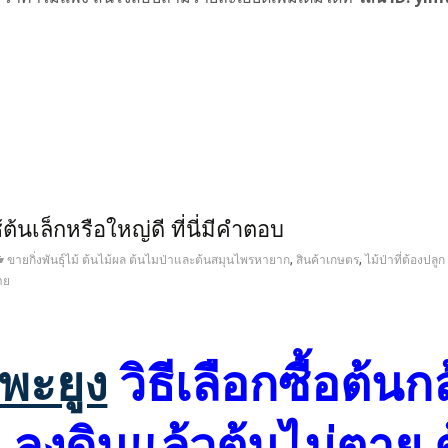
้ต้นเล็กหรือใหญ่ดี ที่นี่มีคำตอบ
,
,
ขายกิ่งพันธุ์ไม้ ต้นไม้ผล ต้นไมป่าและต้นสมุนไพรหายาก
สินค้าเกษตร
ไม้ป่าที่ต้องปลูก
ขาย
้พะยูง
วิธีเลือกซื้อต้นก
 ลงดินแล้วต้นไม่ตาย 