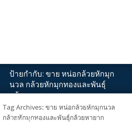
ป้ายกำกับ:
ขาย หน่อกล้วยหักมุก
นวล กล้วยหักมุกทองและพันธุ์
กล้วยหายาก
รับผลิตยาบำรุงสตรี ยาอกฟูรูฟิต ว่านชักมดลูกและกวาวเครือ
Tag Archives: ขาย หน่อกล้วยหักมุกนวล
ขาว
>
News
>
ขาย หน่อกล้วยหักมุกนวล กล้วยหักมุกทองและ
กล้วยหักมุกทองและพันธุ์กล้วยหายาก
พันธุ์กล้วยหายาก