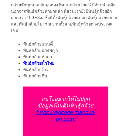
กล้วยหักมุกนวล หักมุกทอง ที่สวนกล้วยThaiG มีจำหน่ายค๊ะ
นอกจากพันธุ์กล้วยหักมุกแล้ว ที่สวนเรายังมีพันธุ์กล้วยอีก
มากกว่า 100 ชนิด ซึ่งมีทั้งพันธุ์กล้วยแปลก พันธุ์กล้วยหายาก
และพันธุ์กล้วยโบราณ รวมทั้งสายพันธุ์กล้วยต่างประเทศ
เช่น
พันธุ์กล้วยแลนดี้
พันธุกล้วยนางพญา
พันธุ์กล้วยหักมุก
พันธุ์กล้วยน้ำไทย
พันธุ์กล้วยง้าว
พันธุ์กล้วยตีบ
สนใจอยากได้ไปปลูก
ข้อมูลเพิ่มเติมพันธุ์กล้วย
https://dipcode.manowv
an.com/