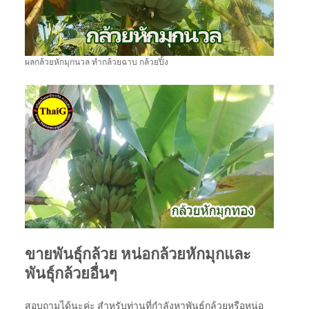
ผลกล้วยหักมุกนวล ทำกล้วยฉาบ กล้วยปิ้ง
ขายพันธุ์กล้วย หน่อกล้วยหักมุกและ
พันธุ์กล้วยอื่นๆ
สอบถามได้นะค่ะ สำหรับท่านที่กำลังหาพันธุ์กล้วยหรือหน่อ