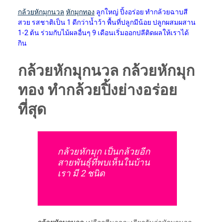
กล้วยหักมุกนวล
หักมุกทอง
ลูกใหญ่ ปิ้งอร่อย ทำกล้วยฉาบสี
สวย รสชาติเป็น 1 ดีกว่าน้ำว้า พื้นที่ปลูกมีน้อย ปลูกผสมผสาน
1-2 ต้น ร่วมกับไม้ผลอื่นๆ 9 เดือนเริ่มออกปลีติดผลให้เราได้
กิน
กล้วยหักมุกนวล กล้วยหักมุก
ทอง ทำกล้วยปิ้งย่างอร่อย
ที่สุด
กล้วยหักมุก เป็นกล้วยอีก
สายพันธุ์ที่พบเห็นในบ้าน
เรา มี 2 ชนิด