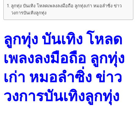
ลูกทุ่ง บันเทิง โหลดเพลงลงมือถือ ลูกทุ่งเก่า หมอลำซิ่ง ข่าว
วงการบันเทิงลูกทุ่ง
ลูกทุ่ง บันเทิง โหลด
เพลงลงมือถือ ลูกทุ่ง
เก่า หมอลำซิ่ง ข่าว
วงการบันเทิงลูกทุ่ง