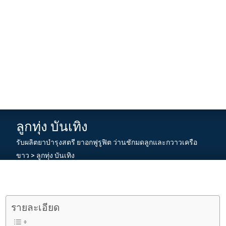
ลูกทุ่ง บันเทิง
รับผลิตยาบำรุงสตรี ยาอกฟูรูฟิต ว่านชักมดลูกและกวาวเครือ
ขาว
>
ลูกทุ่ง บันเทิง
รายละเอียด